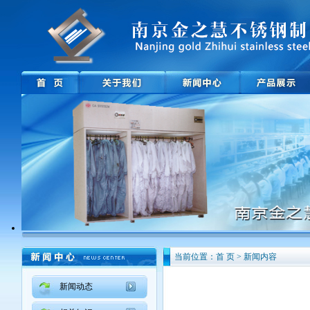
当前位置：首 页 > 新闻内容
新闻动态