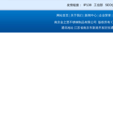
友情链接：
IP138
工信部
SEO
网站首页
|
关于我们
|
新闻中心
|
企业荣誉
|
南京金之慧不锈钢制品有限公司
版权所有 COP
通讯地址:
江苏省南京市新港开发区恒通