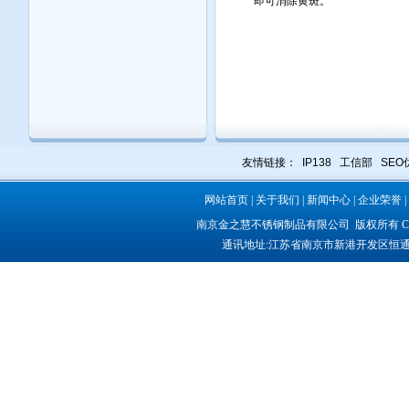
即可消除黄斑。
友情链接：
IP138
工信部
SEO
网站首页
|
关于我们
|
新闻中心
|
企业荣誉
|
南京金之慧不锈钢制品有限公司
版权所有 COP
通讯地址:
江苏省南京市新港开发区恒通