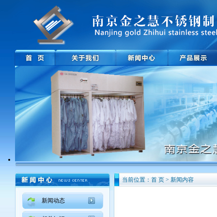
当前位置：首 页 > 新闻内容
新闻动态