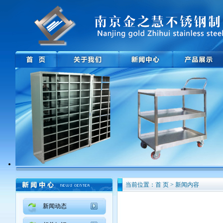
当前位置：首 页 > 新闻内容
新闻动态