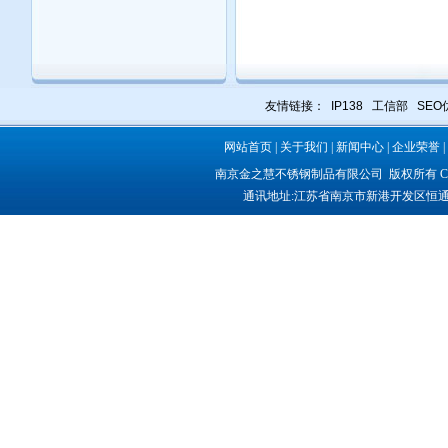
友情链接：
IP138
工信部
SEO
网站首页
|
关于我们
|
新闻中心
|
企业荣誉
|
南京金之慧不锈钢制品有限公司
版权所有 COP
通讯地址:
江苏省南京市新港开发区恒通