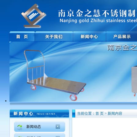
当前位置：首 页 > 新闻内容
新闻动态