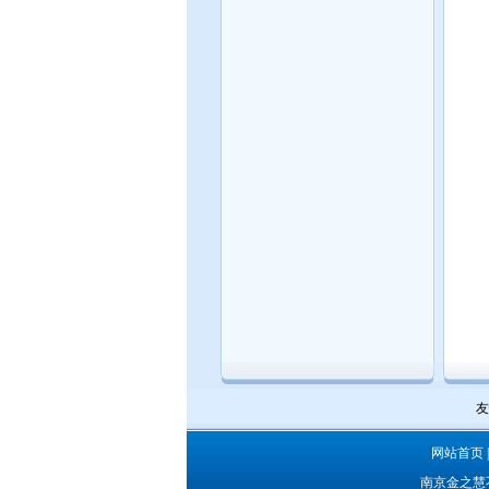
网站首页
南京金之慧