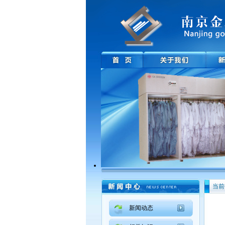
当前
新闻动态