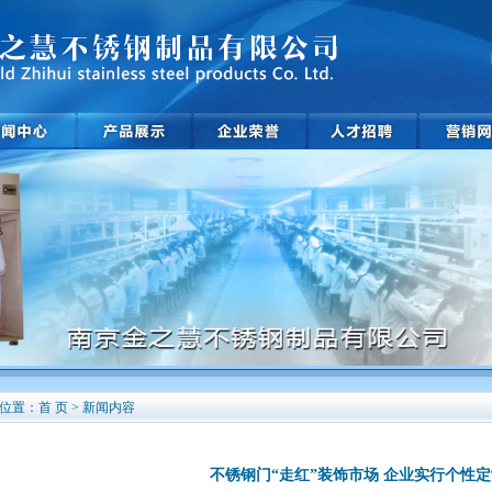
位置：首 页 > 新闻内容
不锈钢门“走红”装饰市场 企业实行个性定