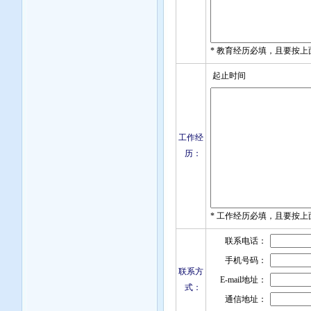
* 教育经历必填，且要按上
起止时间
工作经
历：
* 工作经历必填，且要按上
联系电话：
手机号码：
联系方
E-mail地址：
式：
通信地址：