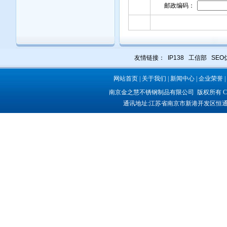
邮政编码：
友情链接：
IP138
工信部
SEO
网站首页
|
关于我们
|
新闻中心
|
企业荣誉
|
南京金之慧不锈钢制品有限公司
版权所有 COP
通讯地址:
江苏省南京市新港开发区恒通